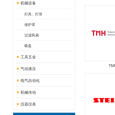
机械设备
灯具、灯管
保护罩
过滤风扇
吸盘
工具五金
TM
气动液压
电气自动化
机械传动
仪器仪表