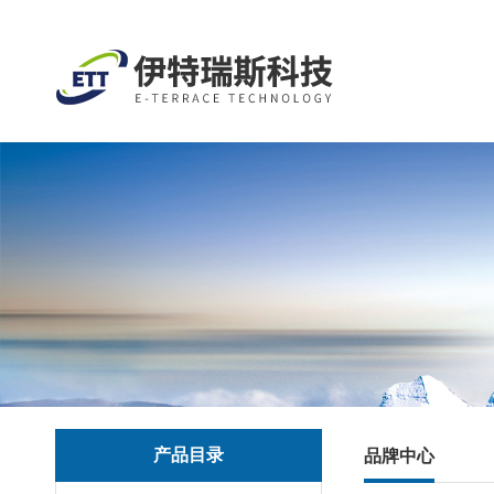
产品目录
品牌中心