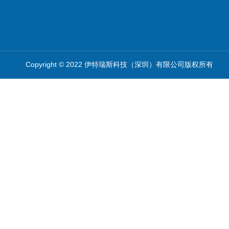
Copyright © 2022 伊特瑞斯科技（深圳）有限公司版权所有